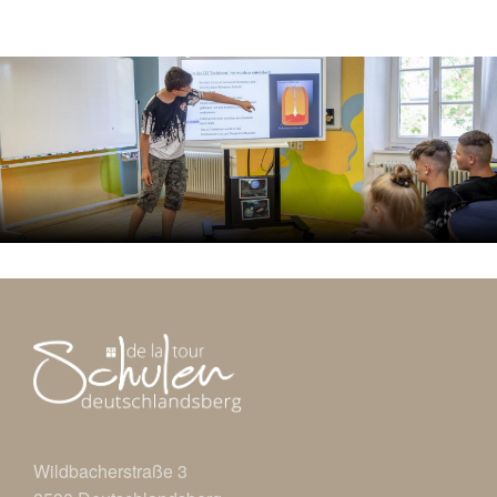
Wildbacherstraße 3