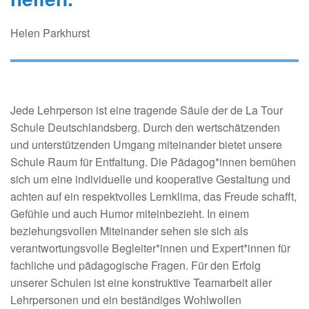
Helen Parkhurst
Jede Lehrperson ist eine tragende Säule der de La Tour
Schule Deutschlandsberg. Durch den wertschätzenden
und unterstützenden Umgang miteinander bietet unsere
Schule Raum für Entfaltung. Die Pädagog*innen bemühen
sich um eine individuelle und kooperative Gestaltung und
achten auf ein respektvolles Lernklima, das Freude schafft,
Gefühle und auch Humor miteinbezieht. In einem
beziehungsvollen Miteinander sehen sie sich als
verantwortungsvolle Begleiter*innen und Expert*innen für
fachliche und pädagogische Fragen. Für den Erfolg
unserer Schulen ist eine konstruktive Teamarbeit aller
Lehrpersonen und ein beständiges Wohlwollen