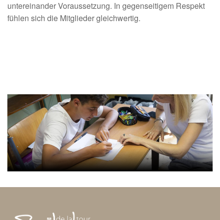
untereinander Voraussetzung. In gegenseitigem Respekt
fühlen sich die Mitglieder gleichwertig.