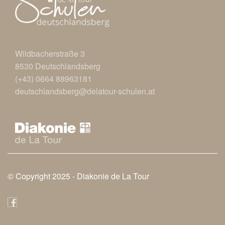
Wildbacherstraße 3
8530 Deutschlandsberg
(+43) 0664 88963181
deutschlandsberg@delatour-schulen.at
© Copyright 2025 -
Diakonie de La Tour