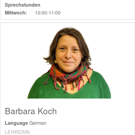
Sprechstunden
Mittwoch:
10:00-11:00
Barbara Koch
Language
German
LEHRERIN