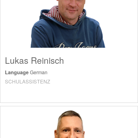
Lukas Reinisch
Language
German
SCHULASSISTENZ