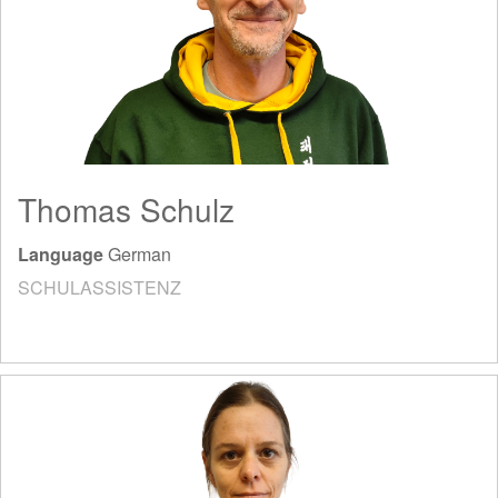
Thomas Schulz
Language
German
SCHULASSISTENZ