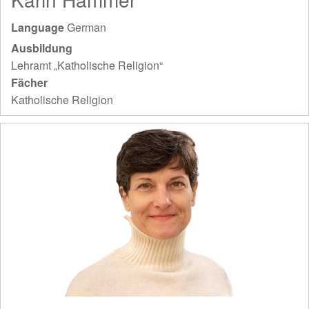
Language
German
Ausbildung
Lehramt „Katholische Religion“
Fächer
Katholische Religion