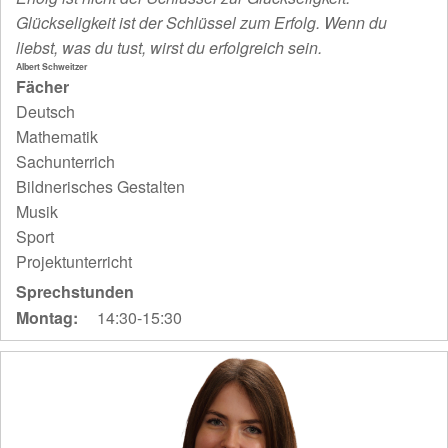
Glückseligkeit ist der Schlüssel zum Erfolg. Wenn du
liebst, was du tust, wirst du erfolgreich sein.
Albert Schweitzer
Fächer
Deutsch
Mathematik
Sachunterrich
Bildnerisches Gestalten
Musik
Sport
Projektunterricht
Sprechstunden
Montag:
14:30-15:30