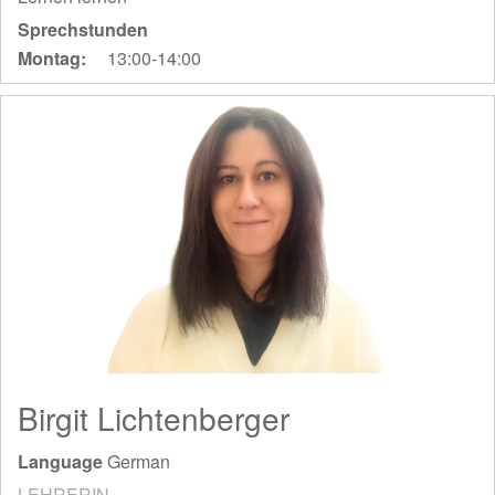
Sprechstunden
Montag:
13:00-14:00
Birgit Lichtenberger
Language
German
LEHRERIN