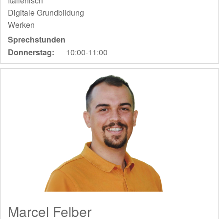
Italienisch
Digitale Grundbildung
Werken
Sprechstunden
Donnerstag:
10:00-11:00
Marcel Felber