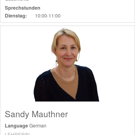
Sprechstunden
Dienstag:
10:00-11:00
Sandy Mauthner
Language
German
LEHRERIN