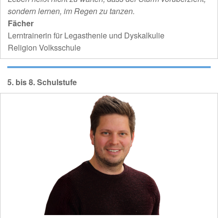
sondern lernen, im Regen zu tanzen.
Fächer
Lerntrainerin für Legasthenie und Dyskalkulie
Religion Volksschule
5. bis 8. Schulstufe