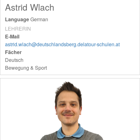
Astrid Wlach
Language
German
LEHRERIN
E-Mail
astrid.wlach@deutschlandsberg.delatour-schulen.at
Fächer
Deutsch
Bewegung & Sport