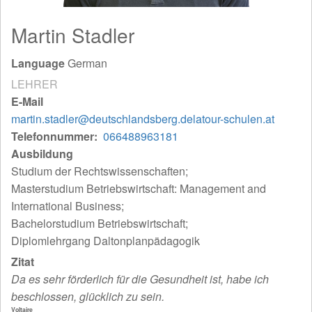
Martin Stadler
Language
German
LEHRER
E-Mail
martin.stadler@deutschlandsberg.delatour-schulen.at
Telefonnummer
066488963181
Ausbildung
Studium der Rechtswissenschaften;
Masterstudium Betriebswirtschaft: Management and
International Business;
Bachelorstudium Betriebswirtschaft;
Diplomlehrgang Daltonplanpädagogik
Zitat
Da es sehr förderlich für die Gesundheit ist, habe ich
beschlossen, glücklich zu sein.
Voltaire