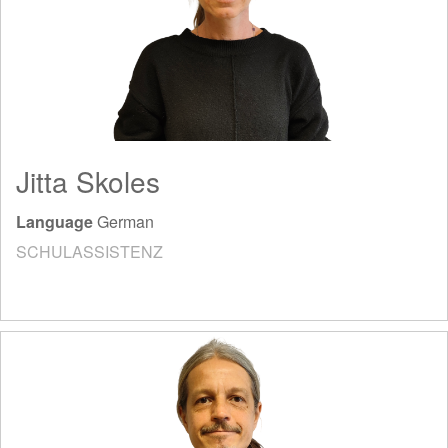
Jitta Skoles
Language
German
SCHULASSISTENZ