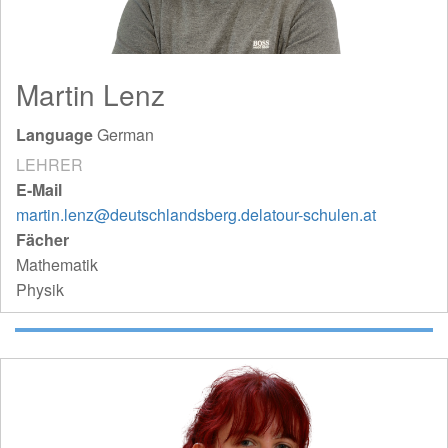
Martin Lenz
Language
German
LEHRER
E-Mail
martin.lenz@deutschlandsberg.delatour-schulen.at
Fächer
Mathematik
Physik