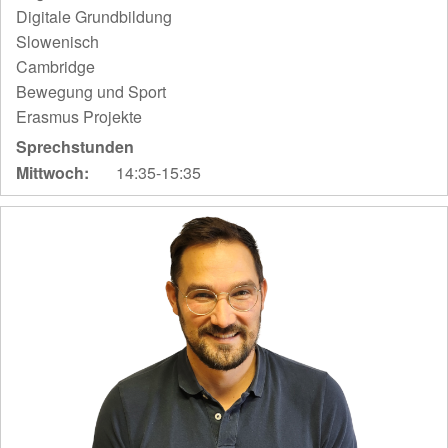
Digitale Grundbildung
Slowenisch
Cambridge
Bewegung und Sport
Erasmus Projekte
Sprechstunden
Mittwoch:
14:35-15:35