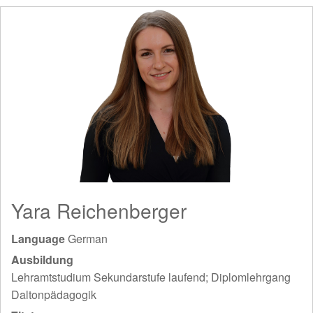
Yara Reichenberger
Language
German
Ausbildung
Lehramtstudium Sekundarstufe laufend; Diplomlehrgang
Daltonpädagogik