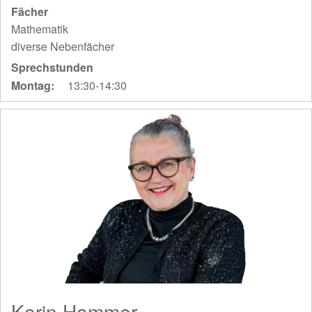
Fächer
Mathematik
diverse Nebenfächer
Sprechstunden
Montag:
13:30-14:30
Karin Hammer