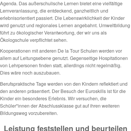
Agenda. Das außerschulische Lernen bietet eine vielfältige
Lernveranlassung, die entdeckend, ganzheitlich und
erlebnisorientiert passiert. Die Lebenswirklichkeit der Kinder
wird genutzt und regionales Lernen angebahnt. Umweltbildung
führt zu ökologischer Verantwortung, der wir uns als
Ökologschule verpflichtet sehen.
Kooperationen mit anderen De la Tour Schulen werden vor
allem auf Leitungsebene genutzt. Gegenseitige Hospitationen
von Lehrpersonen finden statt, allerdings nicht regelmäßig.
Dies wäre noch auszubauen.
Berufspraktische Tage werden von den Kindern reflektiert und
den anderen präsentiert. Der Besuch der Euroskills ist für die
Kinder ein besonderes Erlebnis. Wir versuchen, die
Schüler*innen der Abschlussklasse gut auf ihren weiteren
Bildungsweg vorzubereiten.
Leistung feststellen und beurteilen