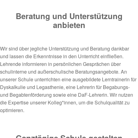
Beratung und Unterstützung
anbieten
Wir sind über jegliche Unterstützung und Beratung dankbar
und lassen die Erkenntnisse in den Unterricht einfließen.
Lehrende informieren in persönlichen Gesprächen über
schulinterne und außerschulische Beratungsangebote. An
unserer Schule unterrichten eine ausgebildete Lerntrainerin für
Dyskalkulie und Legasthenie, eine Lehrerin für Begabungs-
und Begabtenförderung sowie eine DaF-Lehrerin. Wir nutzen
die Expertise unserer Kolleg*innen, um die Schulqualität zu
optimieren.
Ganztägige Schule gestalten