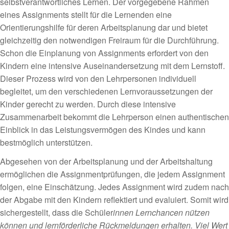
selbstverantwortliches Lernen. Der vorgegebene Rahmen
eines Assignments stellt für die Lernenden eine
Orientierungshilfe für deren Arbeitsplanung dar und bietet
gleichzeitig den notwendigen Freiraum für die Durchführung.
Schon die Einplanung von Assignments erfordert von den
Kindern eine intensive Auseinandersetzung mit dem Lernstoff.
Dieser Prozess wird von den Lehrpersonen individuell
begleitet, um den verschiedenen Lernvoraussetzungen der
Kinder gerecht zu werden. Durch diese intensive
Zusammenarbeit bekommt die Lehrperson einen authentischen
Einblick in das Leistungsvermögen des Kindes und kann
bestmöglich unterstützen.
Abgesehen von der Arbeitsplanung und der Arbeitshaltung
ermöglichen die Assignmentprüfungen, die jedem Assignment
folgen, eine Einschätzung. Jedes Assignment wird zudem nach
der Abgabe mit den Kindern reflektiert und evaluiert. Somit wird
sichergestellt, dass die Schüler
innen Lernchancen nützen
können und lernförderliche Rückmeldungen erhalten. Viel Wert