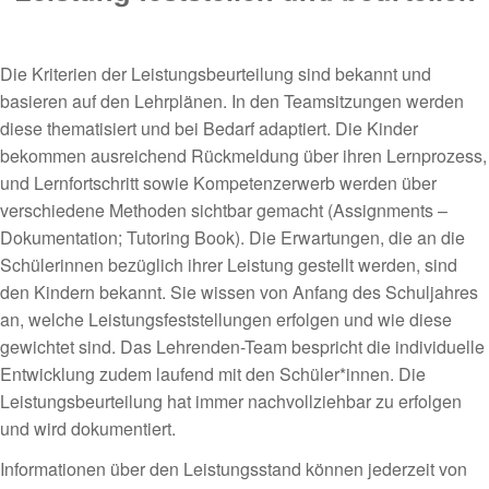
Die Kriterien der Leistungsbeurteilung sind bekannt und
basieren auf den Lehrplänen. In den Teamsitzungen werden
diese thematisiert und bei Bedarf adaptiert. Die Kinder
bekommen ausreichend Rückmeldung über ihren Lernprozess,
und Lernfortschritt sowie Kompetenzerwerb werden über
verschiedene Methoden sichtbar gemacht (Assignments –
Dokumentation; Tutoring Book). Die Erwartungen, die an die
Schülerinnen bezüglich ihrer Leistung gestellt werden, sind
den Kindern bekannt. Sie wissen von Anfang des Schuljahres
an, welche Leistungsfeststellungen erfolgen und wie diese
gewichtet sind. Das Lehrenden-Team bespricht die individuelle
Entwicklung zudem laufend mit den Schüler*innen. Die
Leistungsbeurteilung hat immer nachvollziehbar zu erfolgen
und wird dokumentiert.
Informationen über den Leistungsstand können jederzeit von