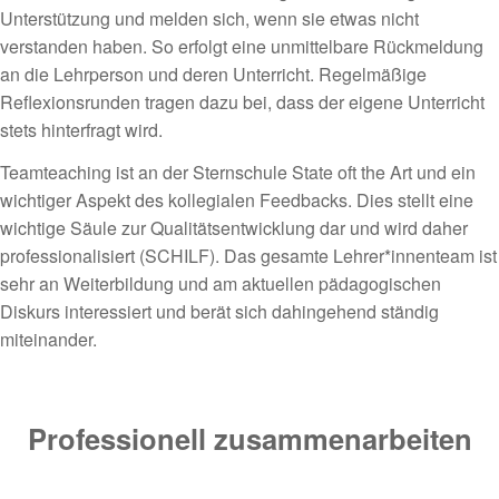
Unterstützung und melden sich, wenn sie etwas nicht
verstanden haben. So erfolgt eine unmittelbare Rückmeldung
an die Lehrperson und deren Unterricht. Regelmäßige
Reflexionsrunden tragen dazu bei, dass der eigene Unterricht
stets hinterfragt wird.
Teamteaching ist an der Sternschule State oft the Art und ein
wichtiger Aspekt des kollegialen Feedbacks. Dies stellt eine
wichtige Säule zur Qualitätsentwicklung dar und wird daher
professionalisiert (SCHILF). Das gesamte Lehrer*innenteam ist
sehr an Weiterbildung und am aktuellen pädagogischen
Diskurs interessiert und berät sich dahingehend ständig
miteinander.
Professionell zusammenarbeiten