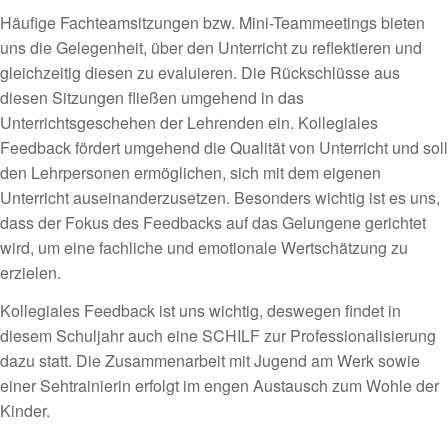
Häufige Fachteamsitzungen bzw. Mini-Teammeetings bieten
uns die Gelegenheit, über den Unterricht zu reflektieren und
gleichzeitig diesen zu evaluieren. Die Rückschlüsse aus
diesen Sitzungen fließen umgehend in das
Unterrichtsgeschehen der Lehrenden ein. Kollegiales
Feedback fördert umgehend die Qualität von Unterricht und soll
den Lehrpersonen ermöglichen, sich mit dem eigenen
Unterricht auseinanderzusetzen. Besonders wichtig ist es uns,
dass der Fokus des Feedbacks auf das Gelungene gerichtet
wird, um eine fachliche und emotionale Wertschätzung zu
erzielen.
Kollegiales Feedback ist uns wichtig, deswegen findet in
diesem Schuljahr auch eine SCHILF zur Professionalisierung
dazu statt. Die Zusammenarbeit mit Jugend am Werk sowie
einer Sehtrainierin erfolgt im engen Austausch zum Wohle der
Kinder.