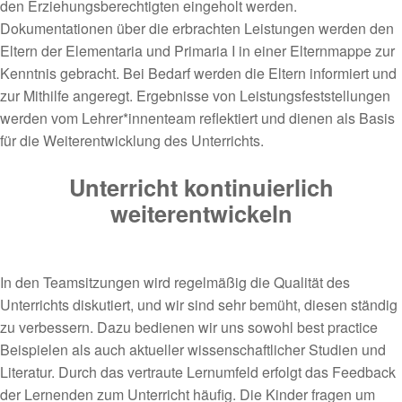
den Erziehungsberechtigten eingeholt werden.
Dokumentationen über die erbrachten Leistungen werden den
Eltern der Elementaria und Primaria I in einer Elternmappe zur
Kenntnis gebracht. Bei Bedarf werden die Eltern informiert und
zur Mithilfe angeregt. Ergebnisse von Leistungsfeststellungen
werden vom Lehrer*innenteam reflektiert und dienen als Basis
für die Weiterentwicklung des Unterrichts.
Unterricht kontinuierlich
weiterentwickeln
In den Teamsitzungen wird regelmäßig die Qualität des
Unterrichts diskutiert, und wir sind sehr bemüht, diesen ständig
zu verbessern. Dazu bedienen wir uns sowohl best practice
Beispielen als auch aktueller wissenschaftlicher Studien und
Literatur. Durch das vertraute Lernumfeld erfolgt das Feedback
der Lernenden zum Unterricht häufig. Die Kinder fragen um