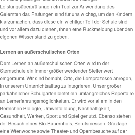
Leistungsüberprüfungen ein Tool zur Anwendung des
Gelernten dar. Prüfungen sind für uns wichtig, um den Kindern
klarzumachen, dass diese ein wichtiger Teil der Schule sind
und vor allem dazu dienen, ihnen eine Rückmeldung über den
eigenen Wissenstand zu geben.
Lernen an außerschulischen Orten
Dem Lernen an außerschulischen Orten wird in der
Sternschule ein immer größer werdender Stellenwert
eingeräumt. Wir sind bemüht, Orte, die Lernprozesse anregen,
in unserem Unterrichtsalltag zu integrieren. Unser großer
parkähnlicher Schulgarten bietet ein umfangreiches Repertoire
an Lernerfahrungsmöglichkeiten. Er wird vor allem in den
Bereichen Biologie, Umweltbildung, Nachhaltigkeit,
Gesundheit, Werken, Sport und Spiel genutzt. Ebenso stehen
der Besuch eines Bio-Bauernhofs, Berufsmessen, Graztage,
eine Wienwoche sowie Theater- und Opernbesuche auf der