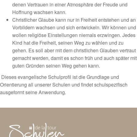
denen Vertrauen in einer Atmosphäre der Freude und
Hoffnung wachsen kann.
Christlicher Glaube kann nur in Freiheit entstehen und an
Vorbildern wachsen und sich entwickeln. Wir können und
wollen religiöse Einstellungen niemals erzwingen. Jedes
Kind hat die Freiheit, seinen Weg zu wählen und zu
gehen. Es soll aber mit dem christlichen Glauben vertraut
gemacht werden, damit es schon früh und auch später mit
guten Gründen seinen Weg gehen kann.
Dieses evangelische Schulprofil ist die Grundlage und
Orientierung all unserer Schulen und findet schulspezifisch
ausgeformt seine Anwendung.