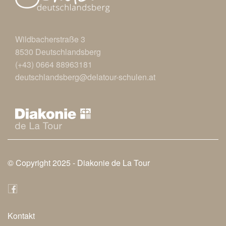
Wildbacherstraße 3
8530 Deutschlandsberg
(+43) 0664 88963181
deutschlandsberg@delatour-schulen.at
© Copyright 2025 -
Diakonie de La Tour
Kontakt