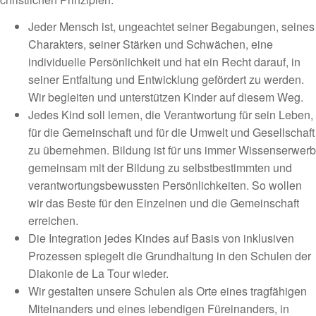
Jeder Mensch ist, ungeachtet seiner Begabungen, seines
Charakters, seiner Stärken und Schwächen, eine
individuelle Persönlichkeit und hat ein Recht darauf, in
seiner Entfaltung und Entwicklung gefördert zu werden.
Wir begleiten und unterstützen Kinder auf diesem Weg.
Jedes Kind soll lernen, die Verantwortung für sein Leben,
für die Gemeinschaft und für die Umwelt und Gesellschaft
zu übernehmen. Bildung ist für uns immer Wissenserwerb
gemeinsam mit der Bildung zu selbstbestimmten und
verantwortungsbewussten Persönlichkeiten. So wollen
wir das Beste für den Einzelnen und die Gemeinschaft
erreichen.
Die Integration jedes Kindes auf Basis von inklusiven
Prozessen spiegelt die Grundhaltung in den Schulen der
Diakonie de La Tour wieder.
Wir gestalten unsere Schulen als Orte eines tragfähigen
Miteinanders und eines lebendigen Füreinanders, in